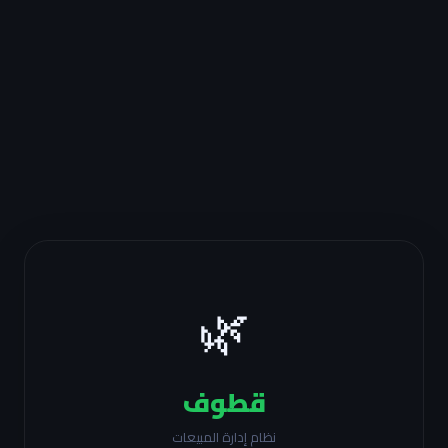
🌿
قطوف
نظام إدارة المبيعات