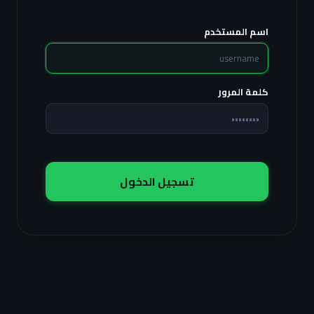
اسم المستخدم
كلمة المرور
تسجيل الدخول