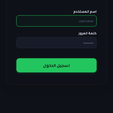
اسم المستخدم
كلمة المرور
تسجيل الدخول