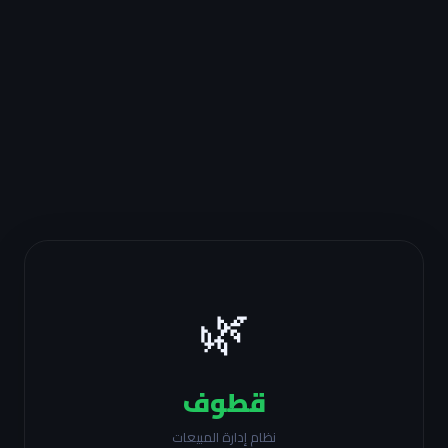
🌿
قطوف
نظام إدارة المبيعات