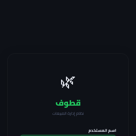
🌿
قطوف
نظام إدارة المبيعات
اسم المستخدم