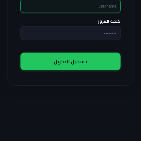
كلمة المرور
تسجيل الدخول